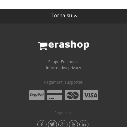
Torna su
Scopri Erashop.it
Informativa privacy
Pagamenti supportati
Seguici su