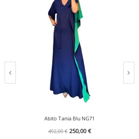
Abito Tania Blu NG71
250,00 €
492,00 €