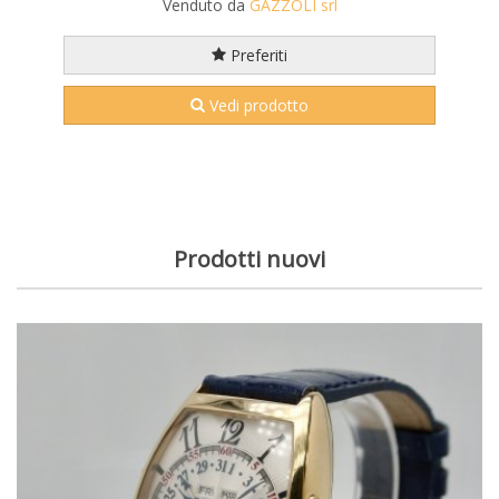
Venduto da
GAZZOLI srl
Preferiti
Vedi prodotto
Prodotti nuovi