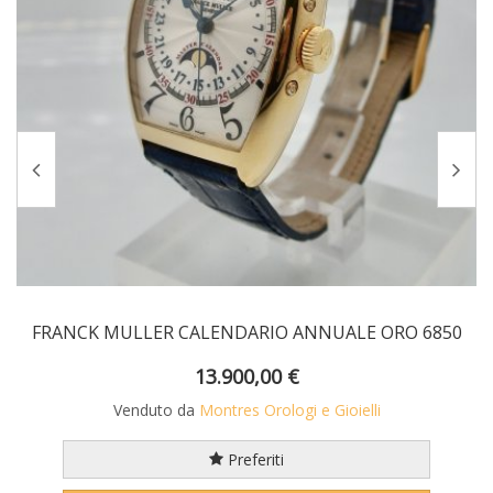
FRANCK MULLER CALENDARIO ANNUALE ORO 6850
13.900,00 €
Venduto da
Montres Orologi e Gioielli
Preferiti