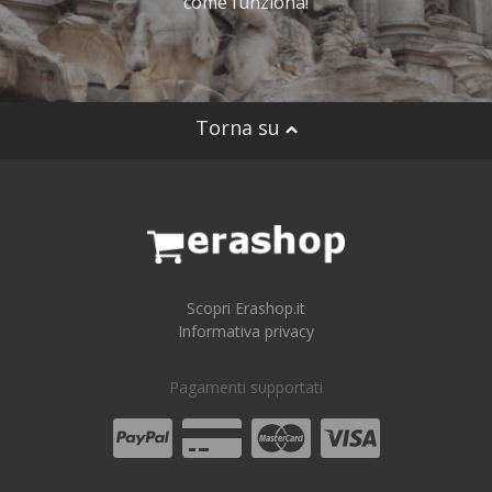
come funziona!
Torna su
Scopri Erashop.it
Informativa privacy
Pagamenti supportati