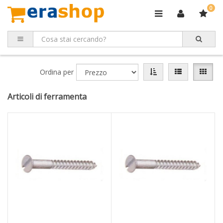
0
Ordina per
Articoli di ferramenta