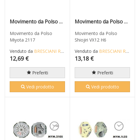
Movimento da Polso Miyota 2117
Movimento da Polso Shiojiri VX12 H6
Movimento da Polso
Movimento da Polso
Miyota 2117
Shiojiri VX12 H6
Venduto da
BRESCIANI RICCARDO
Venduto da
BRESCIANI RICCARDO
12,69 €
13,18 €
Preferiti
Preferiti
Vedi prodotto
Vedi prodotto