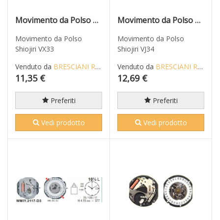
Movimento da Polso Shiojiri VX33
Movimento da Polso Shiojiri VJ34
Movimento da Polso
Movimento da Polso
Shiojiri VX33
Shiojiri VJ34
Venduto da
BRESCIANI RICCARDO
Venduto da
BRESCIANI RICCARDO
11,35 €
12,69 €
Preferiti
Preferiti
Vedi prodotto
Vedi prodotto