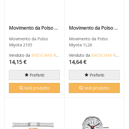
Movimento da Polso Miyota 2105
Movimento da Polso Miyota 1L26
Movimento da Polso
Movimento da Polso
Miyota 2105
Miyota 1L26
Venduto da
BRESCIANI RICCARDO
Venduto da
BRESCIANI RICCARDO
14,15 €
14,64 €
Preferiti
Preferiti
Vedi prodotto
Vedi prodotto