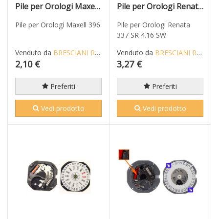
Pile per Orologi Maxell 396
Pile per Orologi Renata 337
Pile per Orologi Maxell 396
Pile per Orologi Renata
337 SR 4.16 SW
Venduto da
BRESCIANI RICCARDO
Venduto da
BRESCIANI RICCARDO
2,10 €
3,27 €
Preferiti
Preferiti
Vedi prodotto
Vedi prodotto