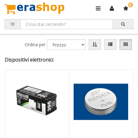
0
Ordina per
Dispositivi elettronici