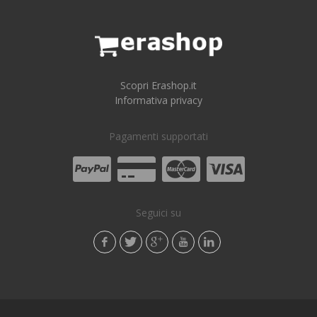
Scopri Erashop.it
Informativa privacy
Pagamenti supportati
Seguici su