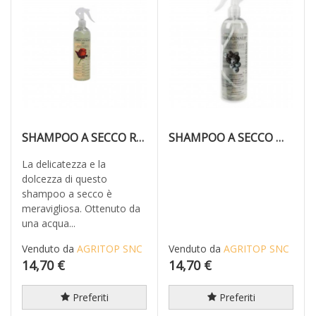
SHAMPOO A SECCO ROSA
SHAMPOO A SECCO MIRTILLO
La delicatezza e la
dolcezza di questo
shampoo a secco è
meravigliosa. Ottenuto da
una acqua...
Venduto da
AGRITOP SNC
Venduto da
AGRITOP SNC
14,70 €
14,70 €
Preferiti
Preferiti