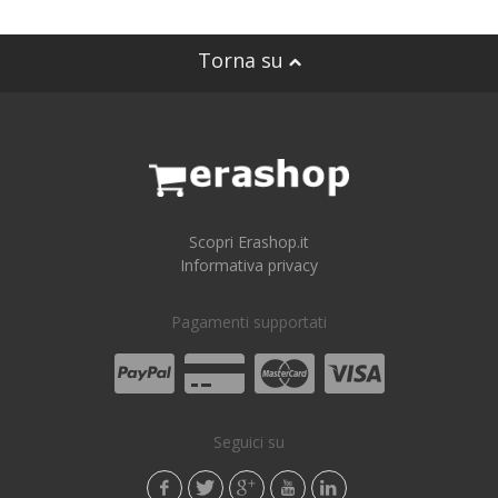
Torna su
Scopri Erashop.it
Informativa privacy
Pagamenti supportati
Seguici su