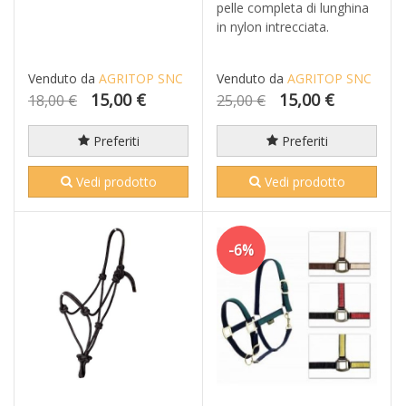
pelle completa di lunghina
in nylon intrecciata.
Venduto da
AGRITOP SNC
Venduto da
AGRITOP SNC
15,00 €
15,00 €
18,00 €
25,00 €
Preferiti
Preferiti
Vedi prodotto
Vedi prodotto
-6%