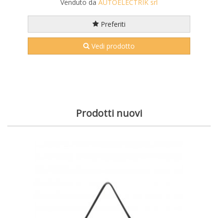
Venduto da
AUTOELECTRIK srl
Preferiti
Vedi prodotto
Prodotti nuovi