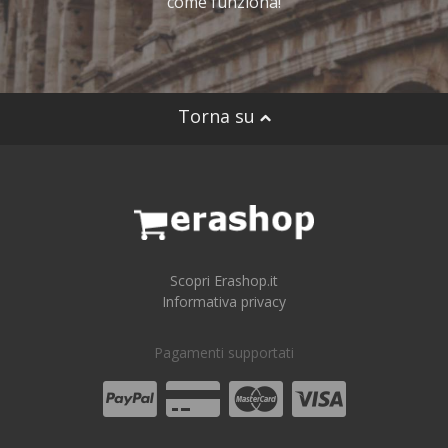
come funziona!
Torna su
Scopri Erashop.it
Informativa privacy
Pagamenti supportati