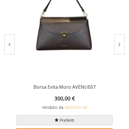
Borsa Evita Moro AVENUE67
300,00 €
Venduto da
GAZZOLI srl
Preferiti