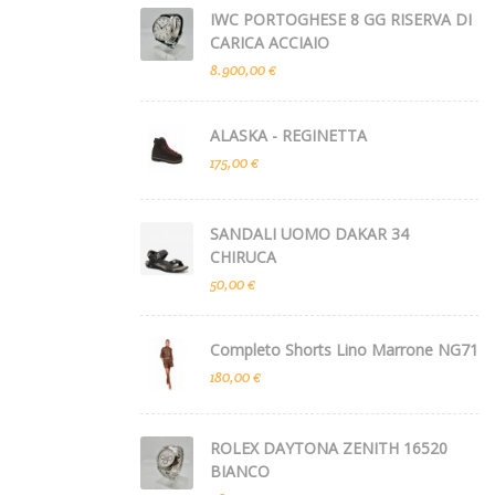
IWC PORTOGHESE 8 GG RISERVA DI
CARICA ACCIAIO
8.900,00 €
ALASKA - REGINETTA
175,00 €
SANDALI UOMO DAKAR 34
CHIRUCA
50,00 €
Completo Shorts Lino Marrone NG71
180,00 €
ROLEX DAYTONA ZENITH 16520
BIANCO