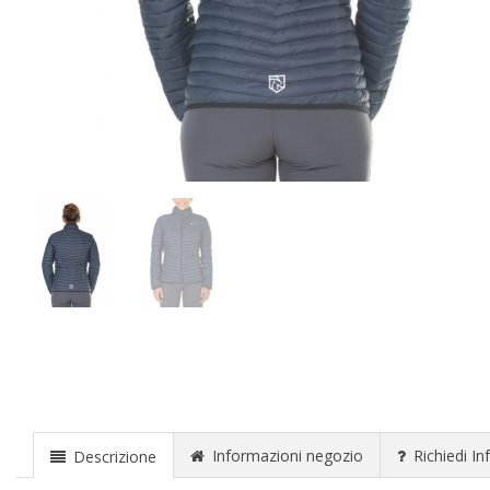
Informazioni negozio
Richiedi In
Descrizione