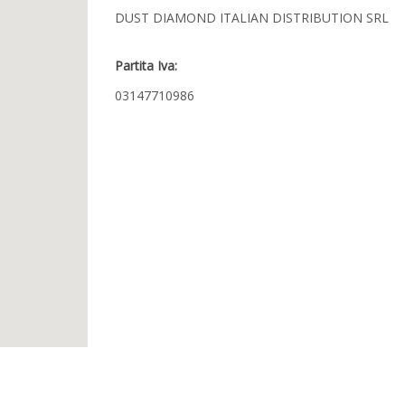
DUST DIAMOND ITALIAN DISTRIBUTION SRL
Partita Iva:
03147710986