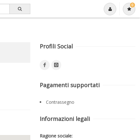
0
Profili Social
Pagamenti supportati
Contrassegno
Informazioni legali
Ragione sociale: