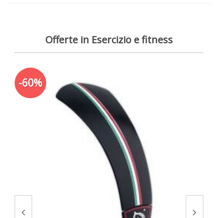
Offerte in Esercizio e fitness
-60%