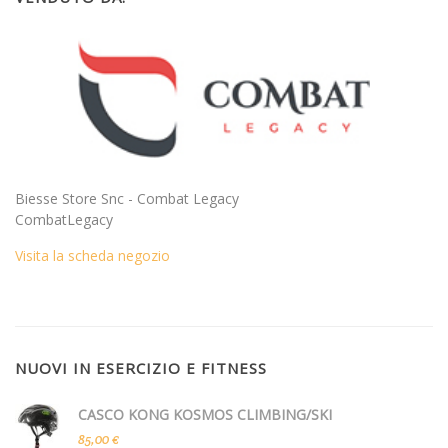
Biesse Store Snc - Combat Legacy
CombatLegacy
Visita la scheda negozio
NUOVI IN ESERCIZIO E FITNESS
CASCO KONG KOSMOS CLIMBING/SKI
85,00 €