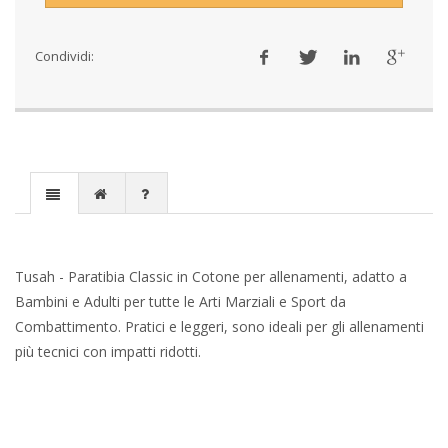
Condividi:
Tusah - Paratibia Classic in Cotone per allenamenti, adatto a
Bambini e Adulti per tutte le Arti Marziali e Sport da
Combattimento. Pratici e leggeri, sono ideali per gli allenamenti
più tecnici con impatti ridotti.