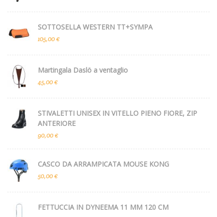
SOTTOSELLA WESTERN TT+SYMPA
105,00 €
Martingala Daslö a ventaglio
45,00 €
STIVALETTI UNISEX IN VITELLO PIENO FIORE, ZIP
ANTERIORE
90,00 €
CASCO DA ARRAMPICATA MOUSE KONG
50,00 €
FETTUCCIA IN DYNEEMA 11 MM 120 CM