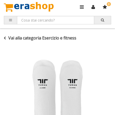
0
Vai alla categoria Esercizio e fitness