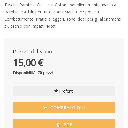
Tusah - Paratibia Classic in Cotone per allenamenti, adatto a
Bambini e Adulti per tutte le Arti Marziali e Sport da
Combattimento. Pratici e leggeri, sono ideali per gli allenamenti
più tecnici con impatti ridotti.
Prezzo di listino
15,00 €
Disponibilità: 70 pezzi
Preferiti
COMPRALO QUI
PDF