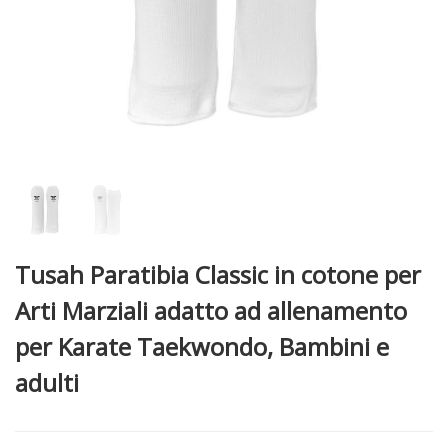
Tusah Paratibia Classic in cotone per
Arti Marziali adatto ad allenamento
per Karate Taekwondo, Bambini e
adulti