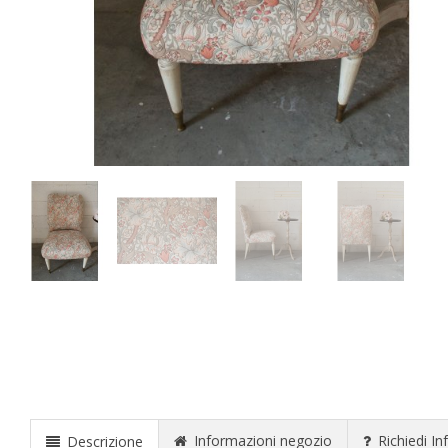
Informazioni negozio
Richiedi In
Descrizione