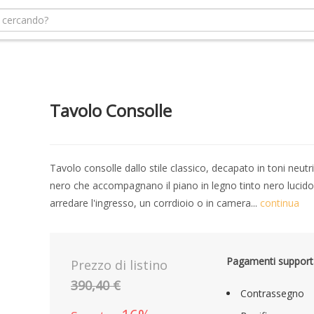
Tavolo Consolle
Tavolo consolle dallo stile classico, decapato in toni neutri 
nero che accompagnano il piano in legno tinto nero lucido
arredare l'ingresso, un corrdioio o in camera...
continua
Pagamenti support
Prezzo di listino
390,40 €
Contrassegno