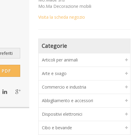
Mo.Ma Decorazione mobili
Visita la scheda negozio
Categorie
eferiti
Articoli per animali
PDF
Arte e svago
Commercio e industria
Abbigliamento e accessori
Dispositivi elettronici
Cibo e bevande