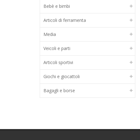
Bebè e bimbi
Articoli di ferramenta
Media
Veicoli e parti
Articoli sportivi
Giochi e giocattoli
Bagagli e borse