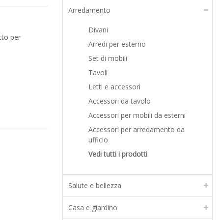
Arredamento
Divani
tto per
Arredi per esterno
Set di mobili
Tavoli
Letti e accessori
Accessori da tavolo
Accessori per mobili da esterni
Accessori per arredamento da
ufficio
Vedi tutti i prodotti
Salute e bellezza
Casa e giardino