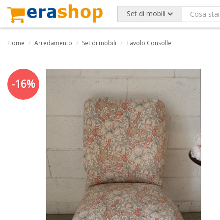
Set di mobili
Home
Arredamento
Set di mobili
Tavolo Consolle
-16%