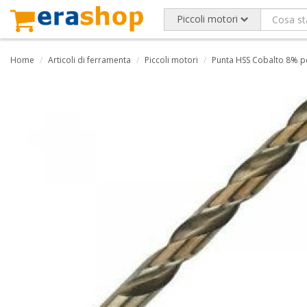
Piccoli motori
Home
Articoli di ferramenta
Piccoli motori
Punta HSS Cobalto 8% p