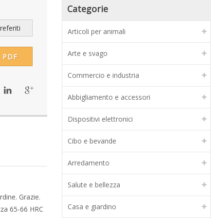
Categorie
eferiti
Articoli per animali
Arte e svago
PDF
Commercio e industria
Abbigliamento e accessori
Dispositivi elettronici
Cibo e bevande
Arredamento
Salute e bellezza
rdine. Grazie.
Casa e giardino
ezza 65-66 HRC