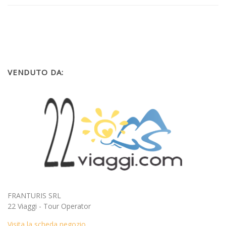
VENDUTO DA:
FRANTURIS SRL
22 Viaggi - Tour Operator
Visita la scheda negozio