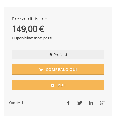
Prezzo di listino
149,00 €
Disponibilità: molti pezzi
Preferiti
COMPRALO QUI
PDF
Condividi: