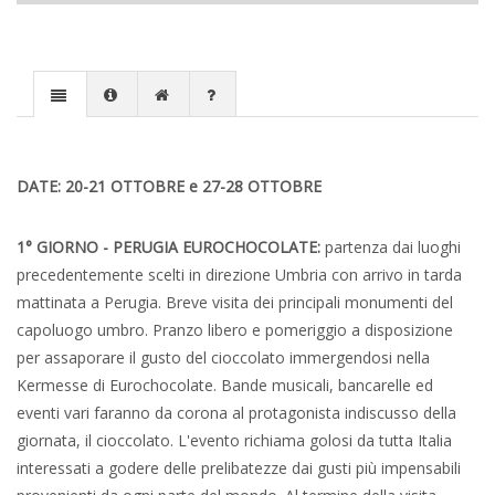
DATE: 20-21 OTTOBRE e 27-28 OTTOBRE
1° GIORNO - PERUGIA EUROCHOCOLATE:
partenza dai luoghi
precedentemente scelti in direzione Umbria con arrivo in tarda
mattinata a Perugia. Breve visita dei principali monumenti del
capoluogo umbro. Pranzo libero e pomeriggio a disposizione
per assaporare il gusto del cioccolato immergendosi nella
Kermesse di Eurochocolate. Bande musicali, bancarelle ed
eventi vari faranno da corona al protagonista indiscusso della
giornata, il cioccolato. L'evento richiama golosi da tutta Italia
interessati a godere delle prelibatezze dai gusti più impensabili