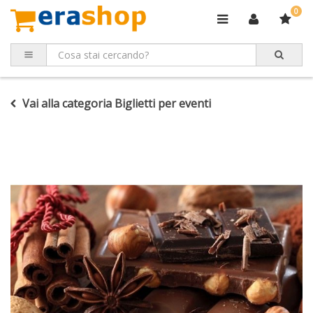
0
Vai alla categoria Biglietti per eventi