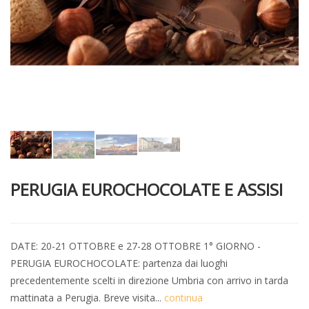
PERUGIA EUROCHOCOLATE E ASSISI
DATE: 20-21 OTTOBRE e 27-28 OTTOBRE 1° GIORNO -
PERUGIA EUROCHOCOLATE: partenza dai luoghi
precedentemente scelti in direzione Umbria con arrivo in tarda
mattinata a Perugia. Breve visita...
continua