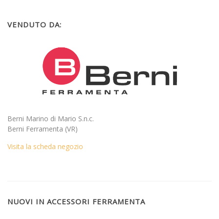
VENDUTO DA:
Berni Marino di Mario S.n.c.
Berni Ferramenta (VR)
Visita la scheda negozio
NUOVI IN ACCESSORI FERRAMENTA