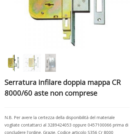
Serratura infilare doppia mappa CR
8000/60 aste non comprese
N.B. Per avere la certezza della disponibilità del materiale
vogliate contattarci al 3289424053 oppure 0457100066 prima di
concludere l'ordine. Grazie. Codice articolo S356 Cr 8000