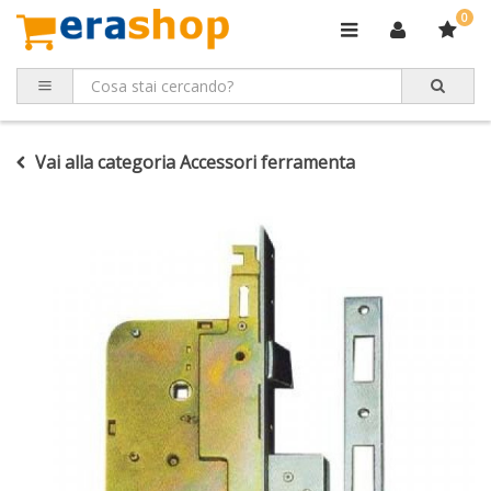
0
Vai alla categoria Accessori ferramenta