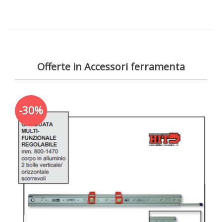
Offerte in Accessori ferramenta
-30%