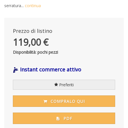
serratura...
continua
Prezzo di listino
119,00 €
Disponibilità: pochi pezzi
Instant commerce attivo
Preferiti
COMPRALO QUI
PDF