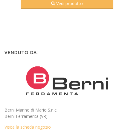
Vedi prodotto
VENDUTO DA:
Berni Marino di Mario S.n.c.
Berni Ferramenta (VR)
Visita la scheda negozio