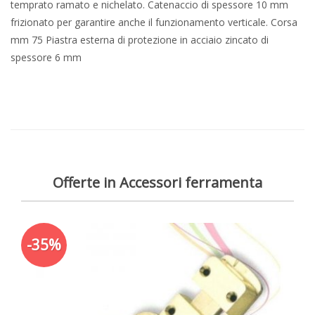
temprato ramato e nichelato. Catenaccio di spessore 10 mm
frizionato per garantire anche il funzionamento verticale. Corsa
mm 75 Piastra esterna di protezione in acciaio zincato di
spessore 6 mm
Offerte in Accessori ferramenta
-35%