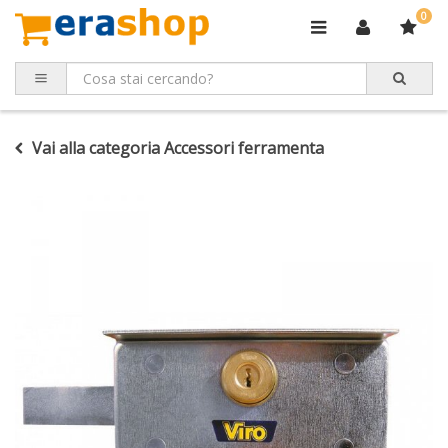
0
Vai alla categoria Accessori ferramenta