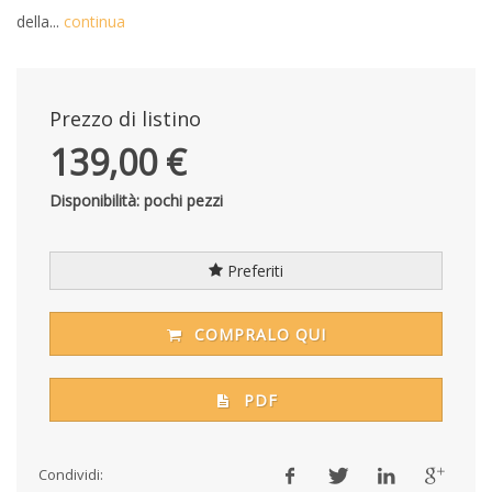
della...
continua
Prezzo di listino
139,00 €
Disponibilità: pochi pezzi
Preferiti
COMPRALO QUI
PDF
Condividi: