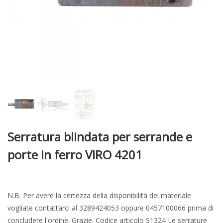
Serratura blindata per serrande e
porte in ferro VIRO 4201
N.B. Per avere la certezza della disponibilità del materiale
vogliate contattarci al 3289424053 oppure 0457100066 prima di
concludere l'ordine. Grazie. Codice articolo S1324 Le serrature