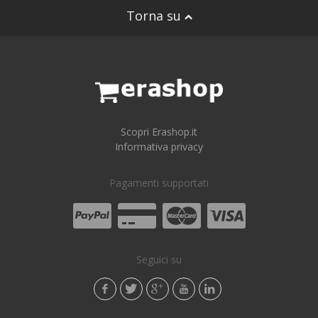
Torna su
Scopri Erashop.it
Informativa privacy
Pagamenti supportati
Seguici su