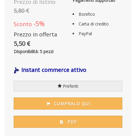
Pagamenti supportati
Prezzo di listino
5,80 €
Bonifico
-5%
Sconto
Carta di credito
Prezzo in offerta
PayPal
5,50 €
Disponibilità: 5 pezzi
Instant commerce attivo
Preferiti
COMPRALO QUI
PDF