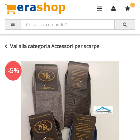
0
Vai alla categoria Accessori per scarpe
-5%