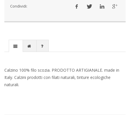
Condividi:
Calzino 100% filo scozia. PRODOTTO ARTIGIANALE. made in
Italy. Calzini prodotti con filati naturali, tinture ecologiche
naturali.