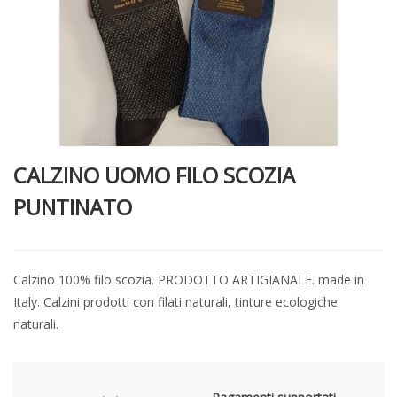
CALZINO UOMO FILO SCOZIA
PUNTINATO
Calzino 100% filo scozia. PRODOTTO ARTIGIANALE. made in
Italy. Calzini prodotti con filati naturali, tinture ecologiche
naturali.