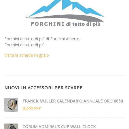
Forchini di tutto di più di Forchini Alberto
Forchini di tutto di più
Visita la scheda negozio
NUOVI IN ACCESSORI PER SCARPE
FRANCK MULLER CALENDARIO ANNUALE ORO 6850
13.900,00 €
CORUM ADMIRAL'S CUP WALL CLOCK