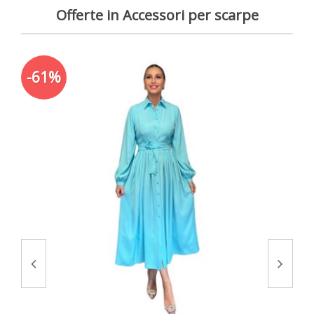
Offerte in Accessori per scarpe
-61%