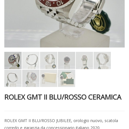
ROLEX GMT II BLU/ROSSO CERAMICA
ROLEX GMT II BLU/ROSSO JUBILEE, orologio nuovo, scatola
corredo e garanzia da concessionario italiano 2020