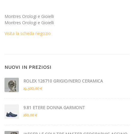
Montres Orologi e Gioielli
Montres Orologi e Gioielli
Visita la scheda negozio
NUOVI IN PREZIOSI
ROLEX 126710 GRIGIO/NERO CERAMICA
19.500,00 €
9.81 ETERE DONNA GARMONT
160,00 €