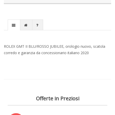
ROLEX GMT II BLU/ROSSO JUBILEE, orologio nuovo, scatola
corredo e garanzia da concessionario italiano 2020
Offerte in Preziosi