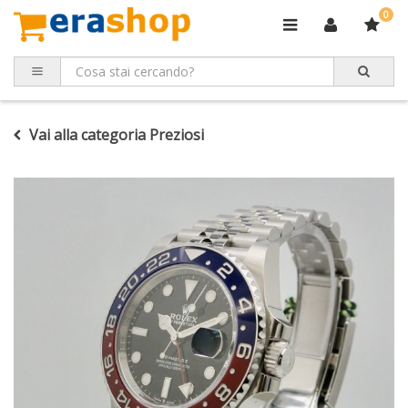
0
Vai alla categoria Preziosi