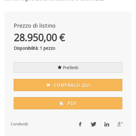
Prezzo di listino
28.950,00 €
Disponibilità: 1 pezzo
Preferiti
COMPRALO QUI
PDF
Condividi: