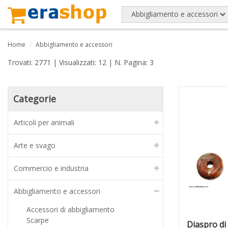
Abbigliamento e accessori
Home
Abbigliamento e accessori
Trovati: 2771 | Visualizzati: 12 | N. Pagina: 3
Categorie
Articoli per animali
Arte e svago
Commercio e industria
Abbigliamento e accessori
Accessori di abbigliamento
Scarpe