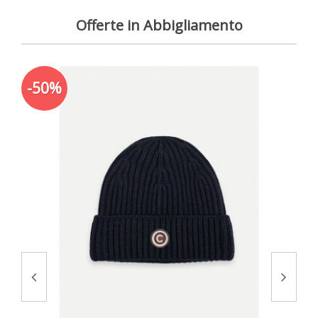
Offerte in Abbigliamento
-50%