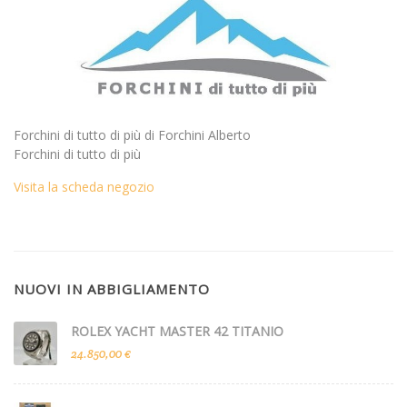
Forchini di tutto di più di Forchini Alberto
Forchini di tutto di più
Visita la scheda negozio
NUOVI IN ABBIGLIAMENTO
ROLEX YACHT MASTER 42 TITANIO
24.850,00 €