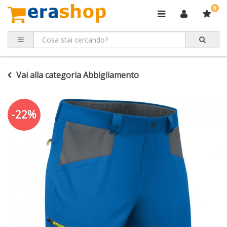
0
Vai alla categoria Abbigliamento
-22%