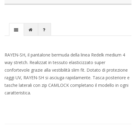
RAYEN-SH, il pantalone bermuda della linea Redelk medium 4
way stretch. Realizzat in tessuto elasticizzato super
confortevole grazie alla vestibilità slim fit. Dotato di protezione
raggi UV, RAYEN-SH si asciuga rapidamente. Tasca posteriore e
tasche laterali con zip CAMLOCK completano il modello in ogni
caratteristica.