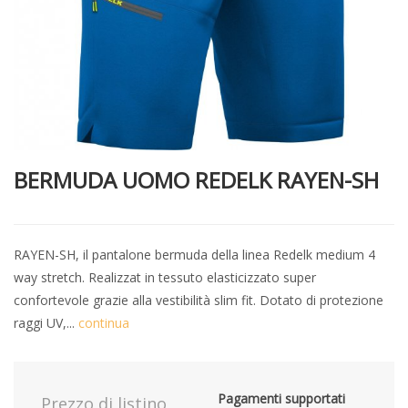
BERMUDA UOMO REDELK RAYEN-SH
RAYEN-SH, il pantalone bermuda della linea Redelk medium 4
way stretch. Realizzat in tessuto elasticizzato super
confortevole grazie alla vestibilità slim fit. Dotato di protezione
raggi UV,...
continua
Pagamenti supportati
Prezzo di listino