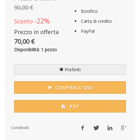
90,00 €
Bonifico
-22%
Sconto
Carta di credito
Prezzo in offerta
PayPal
70,00 €
Disponibilità: 1 pezzo
Preferiti
COMPRALO QUI
PDF
Condividi: