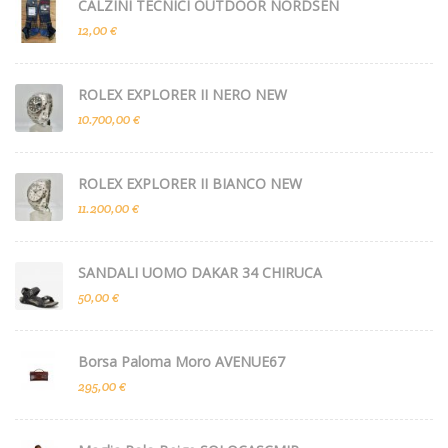
CALZINI TECNICI OUTDOOR NORDSEN
12,00 €
ROLEX EXPLORER II NERO NEW
10.700,00 €
ROLEX EXPLORER II BIANCO NEW
11.200,00 €
SANDALI UOMO DAKAR 34 CHIRUCA
50,00 €
Borsa Paloma Moro AVENUE67
295,00 €