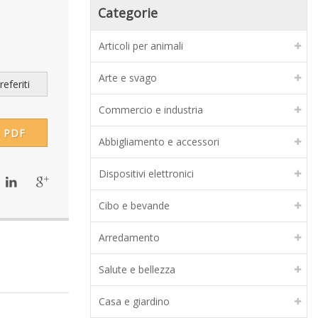
Categorie
Articoli per animali
Arte e svago
eferiti
Commercio e industria
PDF
Abbigliamento e accessori
Dispositivi elettronici
Cibo e bevande
Arredamento
Salute e bellezza
Casa e giardino