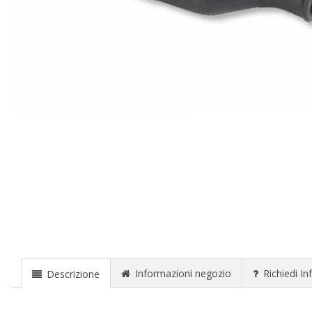
Informazioni negozio
Richiedi In
Descrizione