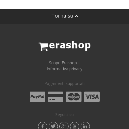
Torna su
Scopri Erashop.it
Informativa privacy
Pagamenti supportati
Seguici su