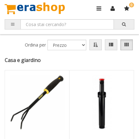
0
Ordina per
Casa e giardino