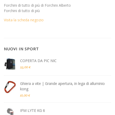
Forchini di tutto di più di Forchini Alberto
Forchini di tutto di più
Visita la scheda negozio
NUOVI IN SPORT
COPERTA DA PIC NIC
25,00 €
Ghiera a vite | Grande apertura, in lega di alluminio
kong
10,00 €
IFM LYTE KG 6