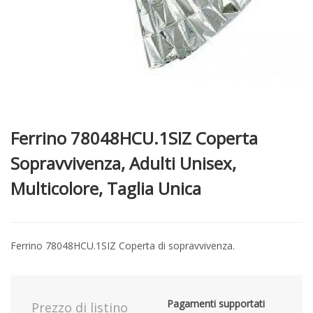
Ferrino 78048HCU.1SIZ Coperta
Sopravvivenza, Adulti Unisex,
Multicolore, Taglia Unica
Ferrino 78048HCU.1SIZ Coperta di sopravvivenza.
Pagamenti supportati
Prezzo di listino