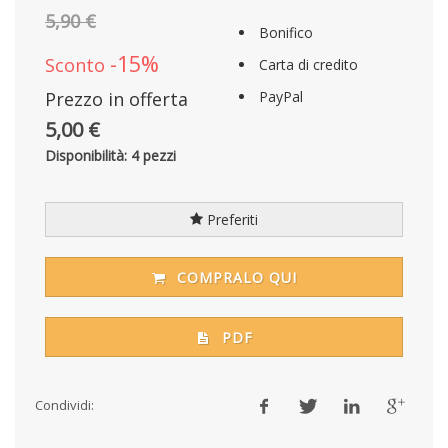
5,90 €
Bonifico
-15%
Sconto
Carta di credito
Prezzo in offerta
PayPal
5,00 €
Disponibilità: 4 pezzi
Preferiti
COMPRALO QUI
PDF
Condividi: