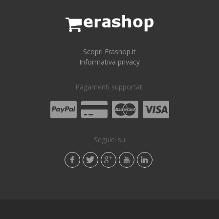
Scopri Erashop.it
Informativa privacy
Pagamenti supportati
Seguici su