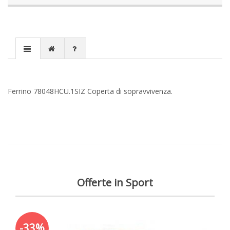
Ferrino 78048HCU.1SIZ Coperta di sopravvivenza.
Offerte in Sport
-33%