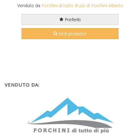
Venduto da
Forchini di tutto di più di Forchini Alberto
Preferiti
Vedi prodotto
VENDUTO DA: