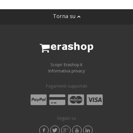
Torna su
Scopri Erashop.it
Informativa privacy
Pagamenti supportati
Seguici su