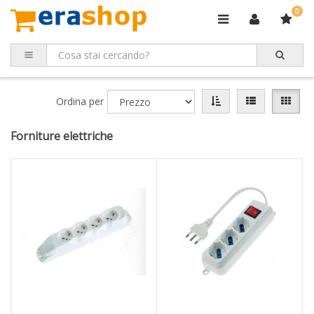
0
Ordina per
Forniture elettriche