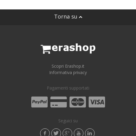
Torna su
Scopri Erashop.it
Informativa privacy
Pagamenti supportati
Seguici su